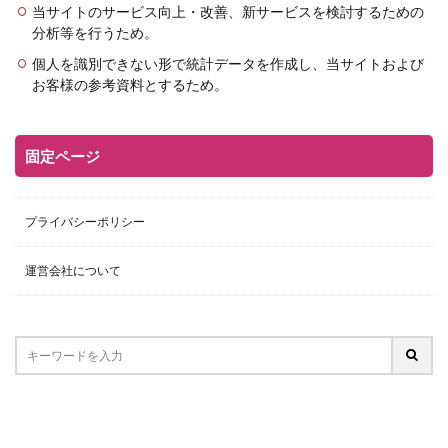
当サイトのサービス向上・改善、新サービスを検討するための
分析等を行うため。
個人を識別できない形で統計データを作成し、当サイトおよび
お客様の参考資料とするため。
固定ページ
プライバシーポリシー
運営会社について