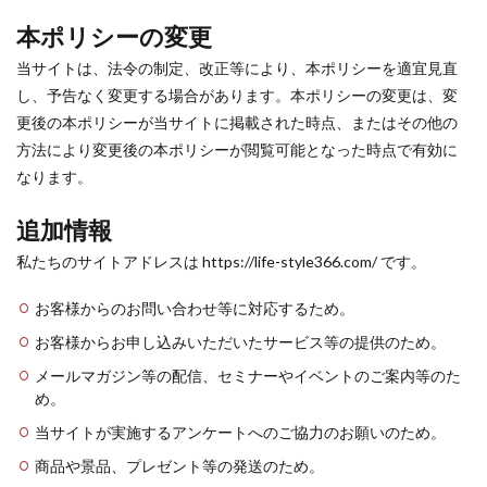
本ポリシーの変更
当サイトは、法令の制定、改正等により、本ポリシーを適宜見直
し、予告なく変更する場合があります。本ポリシーの変更は、変
更後の本ポリシーが当サイトに掲載された時点、またはその他の
方法により変更後の本ポリシーが閲覧可能となった時点で有効に
なります。
追加情報
私たちのサイトアドレスは https://life-style366.com/ です。
お客様からのお問い合わせ等に対応するため。
お客様からお申し込みいただいたサービス等の提供のため。
メールマガジン等の配信、セミナーやイベントのご案内等のた
め。
当サイトが実施するアンケートへのご協力のお願いのため。
商品や景品、プレゼント等の発送のため。