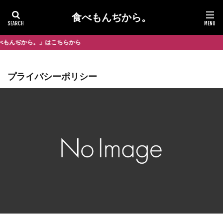
食べもんぢから。
。」はこちらから
プライバシーポリシー