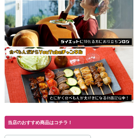
当店のおすすめ商品はコチラ！