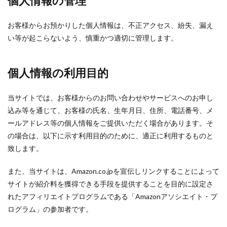
個人情報の管理
お客様からお預かりした個人情報は、不正アクセス、紛失、漏え
い等が起こらないよう、慎重かつ適切に管理します。
個人情報の利用目的
当サイトでは、お客様からのお問い合わせやサービスへのお申し
込み等を通じて、お客様の氏名、生年月日、住所、電話番号、メ
ールアドレス等の個人情報をご提供いただく場合があります。そ
の場合は、以下に示す利用目的のために、適正に利用するものと
致します。
また、当サイトは、Amazon.co.jpを宣伝しリンクすることによって
サイトが紹介料を獲得できる手段を提供することを目的に設定さ
れたアフィリエイトプログラムである「Amazonアソシエイト・プ
ログラム」の参加者です。