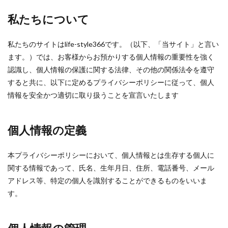
私たちについて
私たちのサイトはlife-style366です。（以下、「当サイト」と言い
ます。）では、お客様からお預かりする個人情報の重要性を強く
認識し、個人情報の保護に関する法律、その他の関係法令を遵守
すると共に、以下に定めるプライバシーポリシーに従って、個人
情報を安全かつ適切に取り扱うことを宣言いたします
個人情報の定義
本プライバシーポリシーにおいて、個人情報とは生存する個人に
関する情報であって、氏名、生年月日、住所、電話番号、メール
アドレス等、特定の個人を識別することができるものをいいま
す。