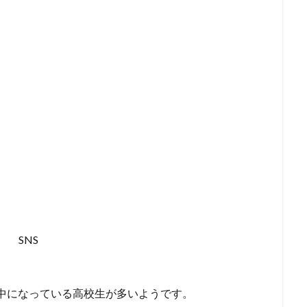
NSに夢中になっている高校生が多いようです。