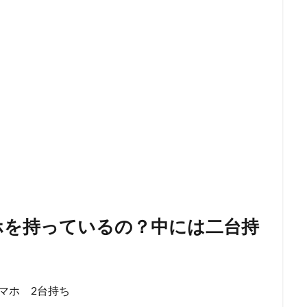
ホを持っているの？中には二台持