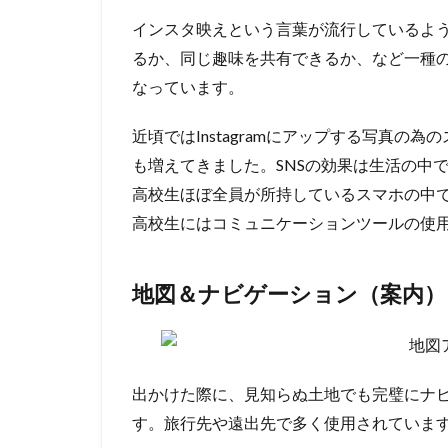
インスタ映えという言葉が流行しているよう
るか、同じ趣味を共有できるか、など一種
なっています。
近頃ではInstagramにアップする写真
も増えてきました。SNSの効果は生活の中
高校生ほぼ全員が所持しているスマホの中で
高校生にはコミュニケーションツールの使
地図＆ナビゲーション（案内）
出かけた際に、見知らぬ土地でも完璧にナ
す。旅行先や遠出先で多く使用されていま