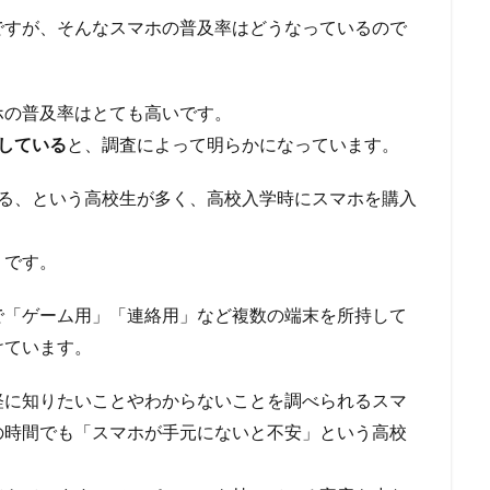
ですが、そんなスマホの普及率はどうなっているので
ホの普及率はとても高いです。
している
と、調査によって明らかになっています。
いる、という高校生が多く、高校入学時にスマホを購入
うです。
で「ゲーム用」「連絡用」など複数の端末を所持して
けています。
軽に知りたいことやわからないことを調べられるスマ
の時間でも「スマホが手元にないと不安」という高校