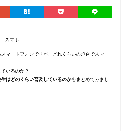
るスマートフォンですが、どれくらいの割合でスマー
しているのか？
校生はどのくらい普及しているのか
をまとめてみまし