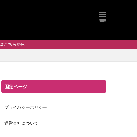
固定ページ
プライバシーポリシー
運営会社について