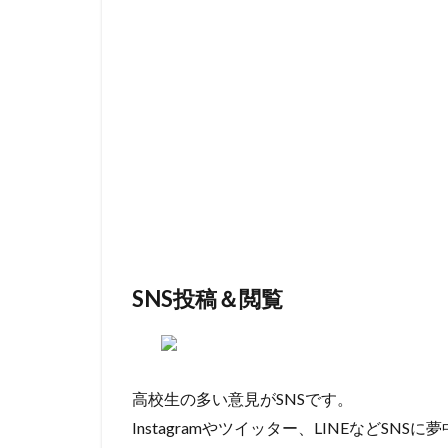
SNS投稿＆閲覧
高校生の多い意見がSNSです。
Instagramやツイッター、LINEなどS