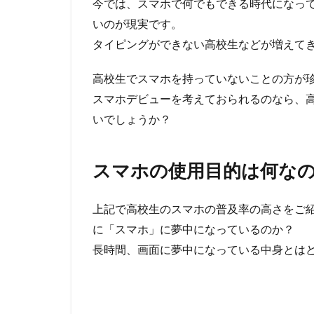
今では、スマホで何でもできる時代になっ
いのが現実です。
タイピングができない高校生などが増えて
高校生でスマホを持っていないことの方が
スマホデビューを考えておられるのなら、
いでしょうか？
スマホの使用目的は何な
上記で高校生のスマホの普及率の高さをご
に「スマホ」に夢中になっているのか？
長時間、画面に夢中になっている中身とは