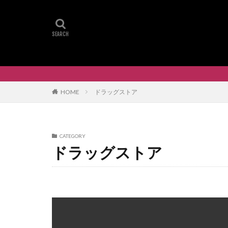
HOME
ドラッグストア
CATEGORY
ドラッグストア