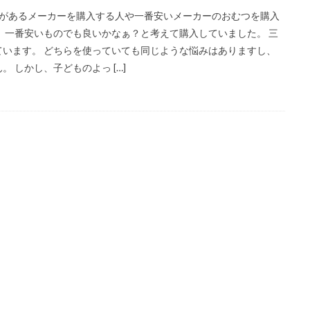
とがあるメーカーを購入する人や一番安いメーカーのおむつを購入
、一番安いものでも良いかなぁ？と考えて購入していました。 三
います。 どちらを使っていても同じような悩みはありますし、
 しかし、子どものよっ […]