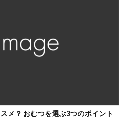
スメ？ おむつを選ぶ3つのポイント