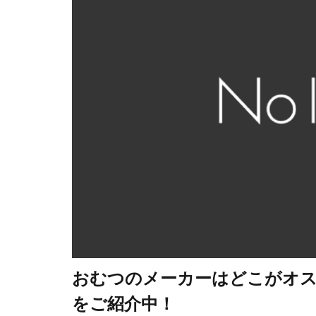
おむつのメーカーはどこがオス
をご紹介中！