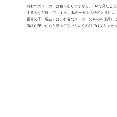
おむつのメーカーは色々ありますから、CMで見たこ
する人など様々でしょう。 私の一番上の子のときには
番目の子（現在）は、有名なメーカーのものを使用して
値段が安いからと言って悪いというわけではありません。