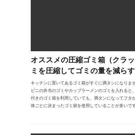
オススメの圧縮ゴミ箱（クラッ
ミを圧縮してゴミの量を減らす
キッチンに置いてあるゴミ箱がすぐに満タンになりませ
ビニの弁当のゴミやカップラーメンのゴミを入れると、
付きのゴミ箱を利用していても、満タンになってフタが
体ごとに決まったゴミ袋を使用していることが多いです。 