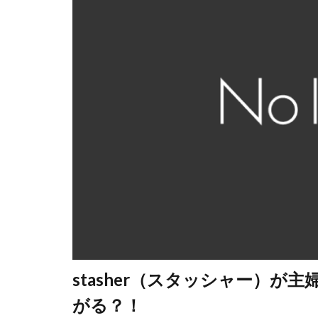
stasher（スタッシャー）が
がる？！