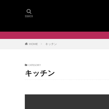
HOME
キッチン
CATEGORY
キッチン