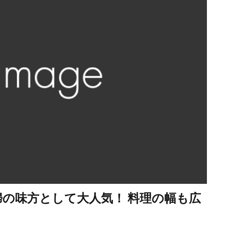
主婦の味方として大人気！ 料理の幅も広