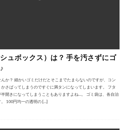
シュボックス）は？ 手を汚さずにゴ
♪
んか？ 細かいゴミだけだとそこまでたまらないのですが、コン
かさばってしまうのですぐに満タンになってしまいます。 フタ
半開きになってしまうこともありますよね…。 ゴミ袋は、各自治
100円均一の透明の […]