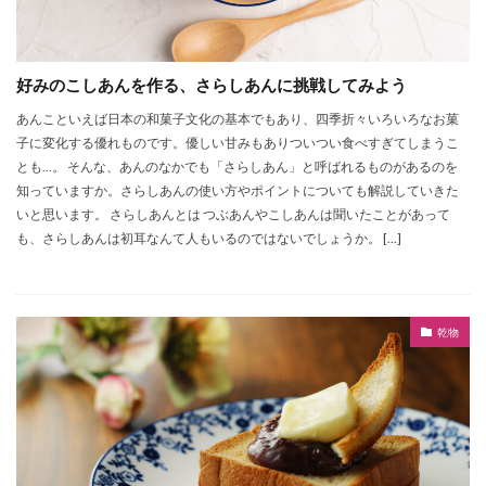
好みのこしあんを作る、さらしあんに挑戦してみよう
あんこといえば日本の和菓子文化の基本でもあり、四季折々いろいろなお菓
子に変化する優れものです。優しい甘みもありついつい食べすぎてしまうこ
とも…。 そんな、あんのなかでも「さらしあん」と呼ばれるものがあるのを
知っていますか。さらしあんの使い方やポイントについても解説していきた
いと思います。 さらしあんとは つぶあんやこしあんは聞いたことがあって
も、さらしあんは初耳なんて人もいるのではないでしょうか。 […]
乾物