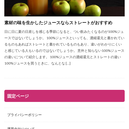
素材の味を生かしたジュースならストレートがおすすめ
日に日に夏の日差しを感じる季節になると、つい飲みたくなるのが100%ジュ
ースではないでしょうか。 100%ジュースといっても、濃縮還元と書かれてい
るものもあればストレートと書かれているものもあり、違いがわかりにくい
と感じている人もいるのではないでしょうか。 意外と知らない100%ジュース
の違いについて紹介します。 100%ジュースの濃縮還元とストレートの違い
100%ジュースを買うときに、なんとな […]
固定ページ
プライバシーポリシー
運営会社について