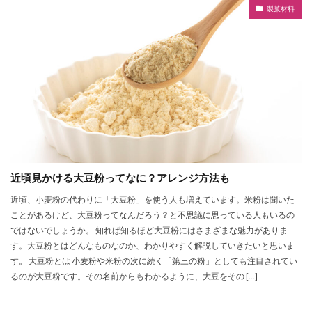
製菓材料
近頃見かける大豆粉ってなに？アレンジ方法も
近頃、小麦粉の代わりに「大豆粉」を使う人も増えています。米粉は聞いた
ことがあるけど、大豆粉ってなんだろう？と不思議に思っている人もいるの
ではないでしょうか。 知れば知るほど大豆粉にはさまざまな魅力がありま
す。大豆粉とはどんなものなのか、わかりやすく解説していきたいと思いま
す。 大豆粉とは 小麦粉や米粉の次に続く「第三の粉」としても注目されてい
るのが大豆粉です。その名前からもわかるように、大豆をその […]