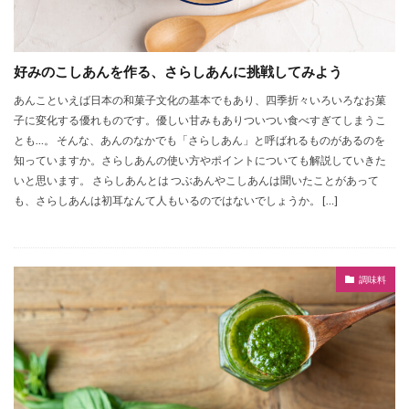
好みのこしあんを作る、さらしあんに挑戦してみよう
あんこといえば日本の和菓子文化の基本でもあり、四季折々いろいろなお菓
子に変化する優れものです。優しい甘みもありついつい食べすぎてしまうこ
とも…。 そんな、あんのなかでも「さらしあん」と呼ばれるものがあるのを
知っていますか。さらしあんの使い方やポイントについても解説していきた
いと思います。 さらしあんとは つぶあんやこしあんは聞いたことがあって
も、さらしあんは初耳なんて人もいるのではないでしょうか。 […]
調味料