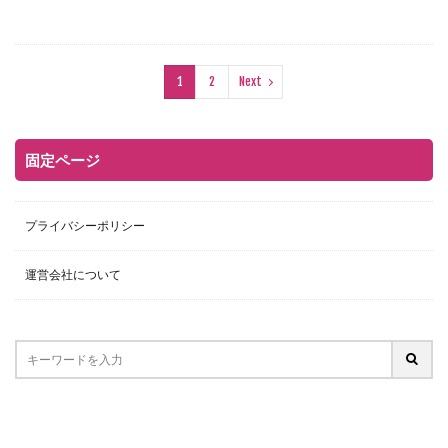
1
2
Next
固定ページ
プライバシーポリシー
運営会社について