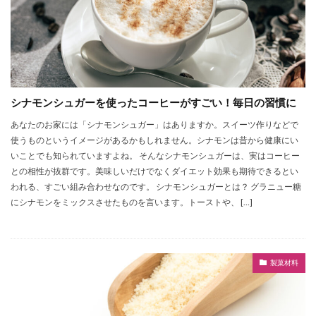
シナモンシュガーを使ったコーヒーがすごい！毎日の習慣に
あなたのお家には「シナモンシュガー」はありますか。スイーツ作りなどで
使うものというイメージがあるかもしれません。シナモンは昔から健康にい
いことでも知られていますよね。 そんなシナモンシュガーは、実はコーヒー
との相性が抜群です。美味しいだけでなくダイエット効果も期待できるとい
われる、すごい組み合わせなのです。 シナモンシュガーとは？ グラニュー糖
にシナモンをミックスさせたものを言います。トーストや、 […]
製菓材料