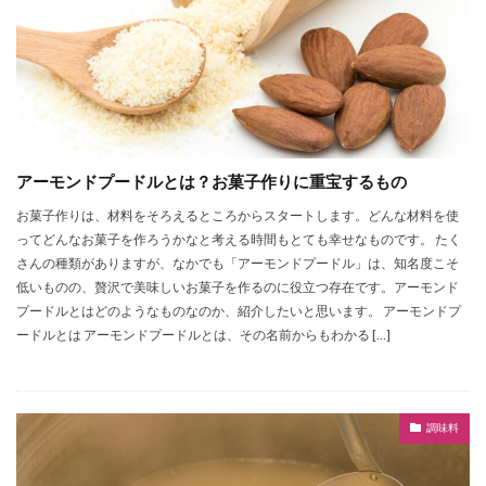
アーモンドプードルとは？お菓子作りに重宝するもの
お菓子作りは、材料をそろえるところからスタートします。どんな材料を使
ってどんなお菓子を作ろうかなと考える時間もとても幸せなものです。 たく
さんの種類がありますが、なかでも「アーモンドプードル」は、知名度こそ
低いものの、贅沢で美味しいお菓子を作るのに役立つ存在です。アーモンド
プードルとはどのようなものなのか、紹介したいと思います。 アーモンドプ
ードルとは アーモンドプードルとは、その名前からもわかる […]
調味料