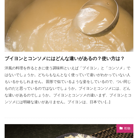
ブイヨンとコンソメにはどんな違いがあるの？使い方は？
洋風の料理を作るときに使う調味料といえば「ブイヨン」と「コンソメ」で
はないでしょうか。どちらもなんとなく使っていて違いがわかっていない人
もいるかもしれません。 固形で似ているような姿をしているので、つい同じ
ものだと思っているのではないでしょうか。ブイヨンとコンソメには、どん
な違いがあるのでしょうか。 ブイヨンとコンソメの違い まず、ブイヨンとコ
ンソメには明確な違いがありません。ブイヨンは、日本でい […]
乾物