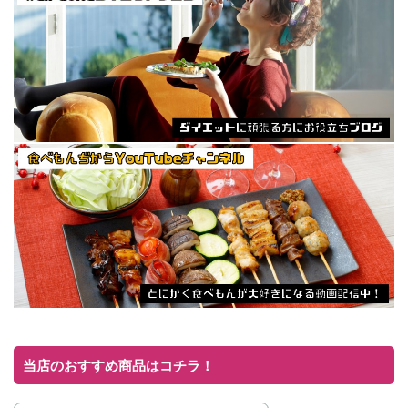
当店のおすすめ商品はコチラ！